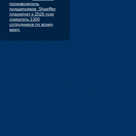
производитель
подшипников Shaeffler
планирует к 2026 году
сократить 1300
сотрудников по всему
миру.