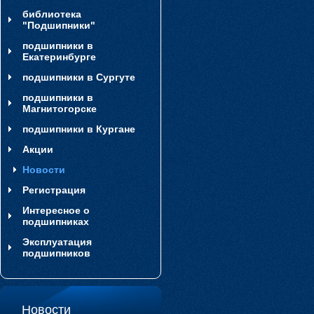
библиотека
"Подшипники"
подшипники в
Екатеринбурге
подшипники в Сургуте
подшипники в
Магнитогорске
подшипники в Кургане
Акции
Новости
Регистрация
Интересное о
подшипниках
Эксплуатация
подшипников
Новости