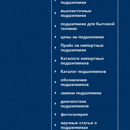
подшипники
высокоточные
подшипники
подшипники для бытовой
техники
цены на подшипники
Прайс на импортные
подшипники
Каталоги импортных
подшипников
Каталог подшипников
обозначение
подшипников
замена подшипника
диагностика
подшипников
фотогалерея
научные статьи о
подшипниках