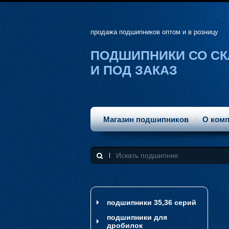
продажа подшипников оптом и в розницу
ПОДШИПНИКИ СО С
И ПОД ЗАКАЗ
Магазин подшипников
О ком
подшипники 35,36 серий
подшипники для
дробилок