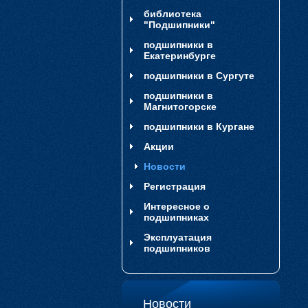
библиотека
"Подшипники"
подшипники в
Екатеринбурге
подшипники в Сургуте
подшипники в
Магнитогорске
подшипники в Кургане
Акции
Новости
Регистрация
Интересное о
подшипниках
Эксплуатация
подшипников
Новости